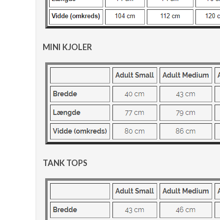
MINI KJOLER
TANK TOPS