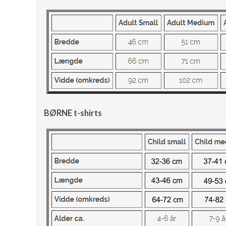
BØRNE t-shirts