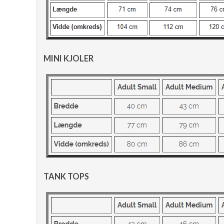
MINI KJOLER
TANK TOPS