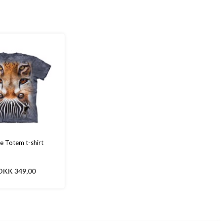
e Totem t-shirt
DKK 349,00