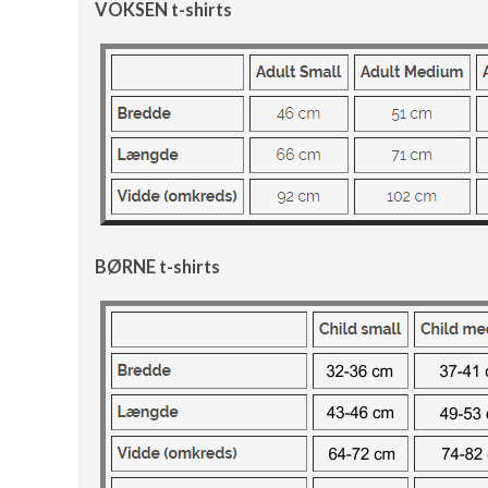
VOKSEN t-shirts
BØRNE t-shirts