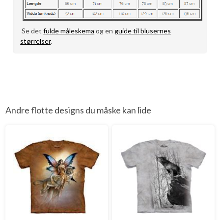
Se det
fulde måleskema
og en
guide til blusernes
størrelser
.
Andre flotte designs du måske kan lide