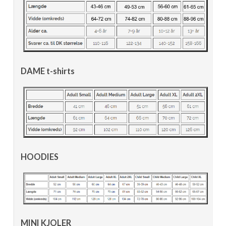
DAME t-shirts
HOODIES
MINI KJOLER