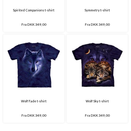
Spirited Companions t-shirt
Symmetry t-shirt
Fra
DKK 349,00
Fra
DKK 349,00
Wolf Fade t-shirt
Wolf Sky t-shirt
Fra
DKK 349,00
Fra
DKK 349,00