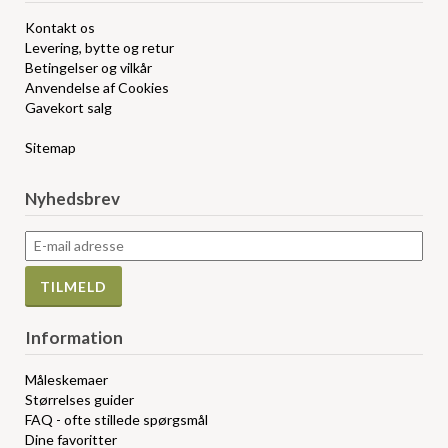
Kontakt os
Levering, bytte og retur
Betingelser og vilkår
Anvendelse af Cookies
Gavekort salg
Sitemap
Nyhedsbrev
Information
Måleskemaer
Størrelses guider
FAQ - ofte stillede spørgsmål
Dine favoritter