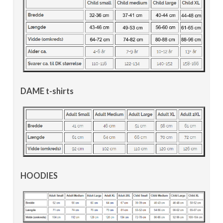
DAME t-shirts
HOODIES