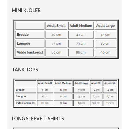
MINI KJOLER
TANK TOPS
LONG SLEEVE T-SHIRTS