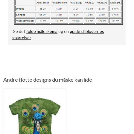
Se det
fulde måleskema
og en
guide til blusernes
størrelser
.
Andre flotte designs du måske kan lide