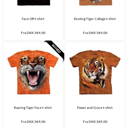
Face Off t-shirt
Resting Tiger Collage t-shirt
Fra
DKK 349,00
Fra
DKK 349,00
Roaring Tiger Face t-shirt
Power and Grace t-shirt
Fra
DKK 349,00
Fra
DKK 349,00