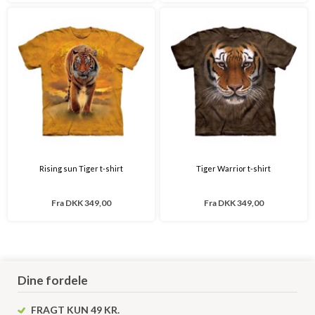
Rising sun Tiger t-shirt
Tiger Warrior t-shirt
Fra
DKK 349,00
Fra
DKK 349,00
Dine fordele
FRAGT KUN 49 KR.