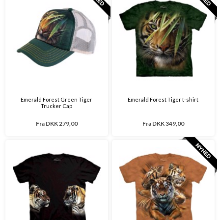
Emerald Forest Green Tiger
Emerald Forest Tiger t-shirt
Trucker Cap
Fra
DKK 279,00
Fra
DKK 349,00