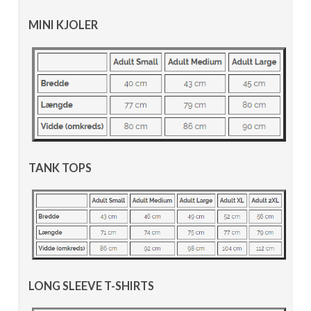
MINI KJOLER
TANK TOPS
LONG SLEEVE T-SHIRTS