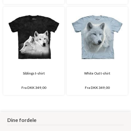
Siblings t-shirt
White Out t-shirt
Fra
DKK 349,00
Fra
DKK 349,00
Dine fordele