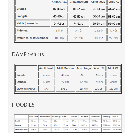
DAME t-shirts
HOODIES