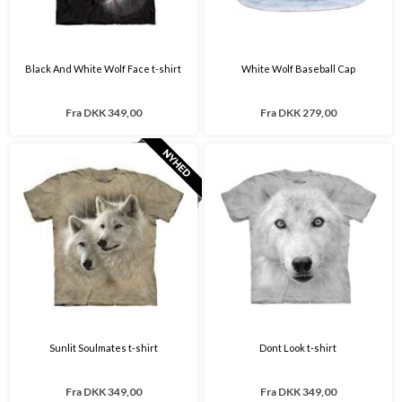
Black And White Wolf Face t-shirt
White Wolf Baseball Cap
Fra
DKK 349,00
Fra
DKK 279,00
Sunlit Soulmates t-shirt
Dont Look t-shirt
Fra
DKK 349,00
Fra
DKK 349,00