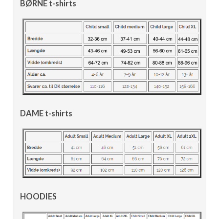
BØRNE t-shirts
DAME t-shirts
HOODIES