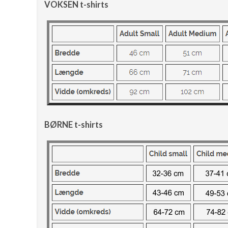
VOKSEN t-shirts
BØRNE t-shirts