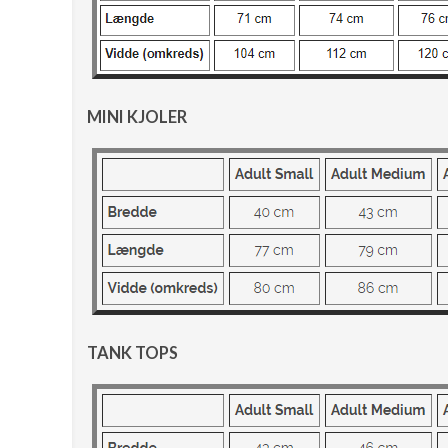
MINI KJOLER
TANK TOPS