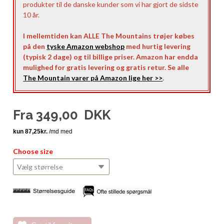
produkter til de danske kunder som vi har gjort de sidste
10 år.
I mellemtiden kan ALLE The Mountains trøjer købes
på den
tyske Amazon webshop
med hurtig levering
(typisk 2 dage) og til billige priser. Amazon har endda
mulighed for gratis levering og gratis retur. Se alle
The Mountain varer på Amazon lige her >>
.
Fra
349,00
DKK
Choose size