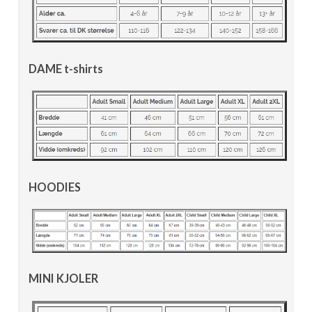
DAME t-shirts
HOODIES
MINI KJOLER