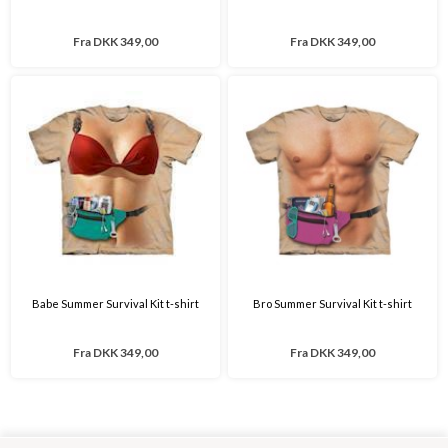
Fra
DKK 349,00
Fra
DKK 349,00
Babe Summer Survival Kit t-shirt
Bro Summer Survival Kit t-shirt
Fra
DKK 349,00
Fra
DKK 349,00