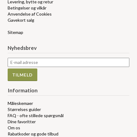
Levering, bytte og retur
Betingelser og vilkår
Anvendelse af Cookies
Gavekort salg
Sitemap
Nyhedsbrev
Information
Måleskemaer
Størrelses guider
FAQ - ofte stillede spørgsmål
Dine favoritter
Om os
Rabatkoder og gode tilbud