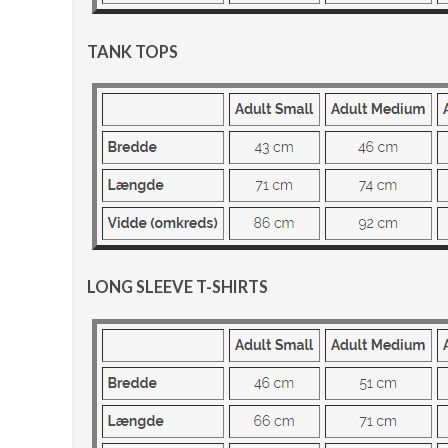
TANK TOPS
LONG SLEEVE T-SHIRTS