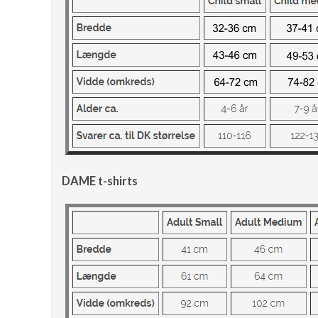
DAME t-shirts