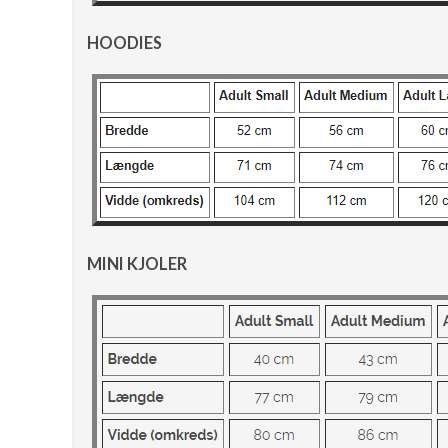
HOODIES
MINI KJOLER