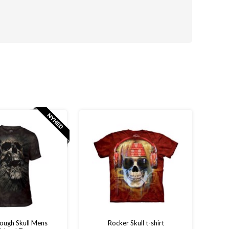
ough Skull Mens
Rocker Skull t-shirt