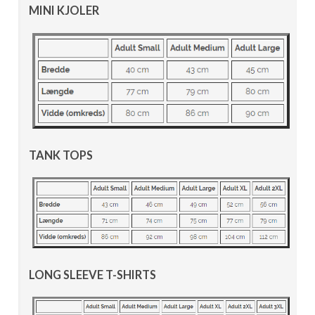
MINI KJOLER
TANK TOPS
LONG SLEEVE T-SHIRTS