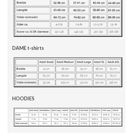
DAME t-shirts
HOODIES