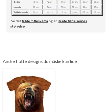
Se det
fulde måleskema
og en
guide til blusernes
størrelser
.
Andre flotte designs du måske kan lide