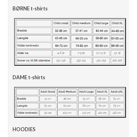
BØRNE t-shirts
DAME t-shirts
HOODIES