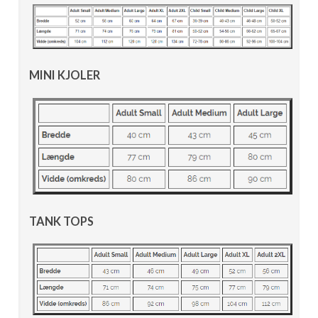
MINI KJOLER
TANK TOPS